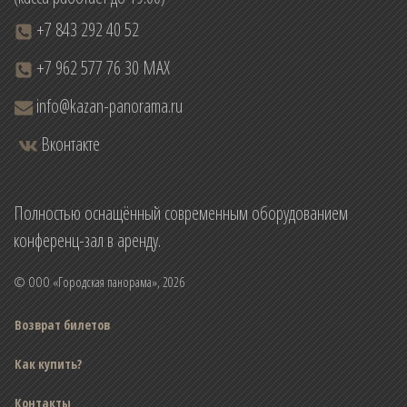
+7 843 292 40 52
+7 962 577 76 30 MAX
info@kazan-panorama.ru
Вконтакте
Полностью оснащённый современным оборудованием
конференц-зал в аренду.
© ООО «Городская панорама», 2026
Возврат билетов
Как купить?
Контакты